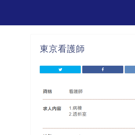
東京看護師