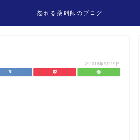
怒れる薬剤師のブログ
2018年6月19日