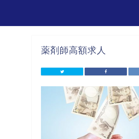
薬剤師高額求人