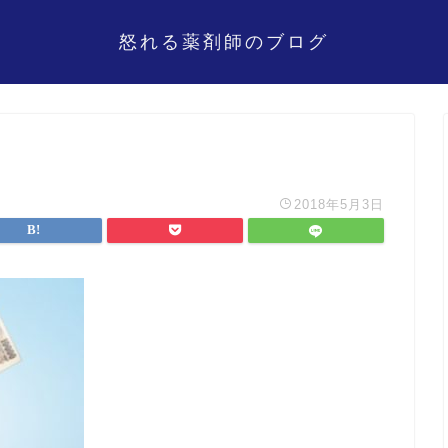
怒れる薬剤師のブログ
2018年5月3日